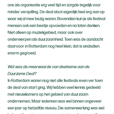
ons als organisatie erg veel tijd en zorgde tegelijk voor
minder verspilling. De deal sloot eigenlijk heel erg aan op
waar wij al mee bezig waren. Bovendien kun je als festival
mensen ook een beetje opvoeden en na laten denken.
Niet alleen op muziekgebied, maar ook over
onderwerpen als duurzaamheid. Toen was de aandacht
daarvoor in Rotterdam nog heel klein, dat is sindsdien
enorm gegroeid.
Wat was de meerwaarde van deelname aan de
Duurzame Deal?
In Rotterdam waren nog niet alle festivals even ver toen
de deal van start ging. Wij hebben veel kennis gedeeld
met nieuwkomers op het gebied van duurzaam
ondernemen. Maar iedereen was wel binnen ongeveer
een jaar op hetzelfde niveau. Die samenwerking was wel