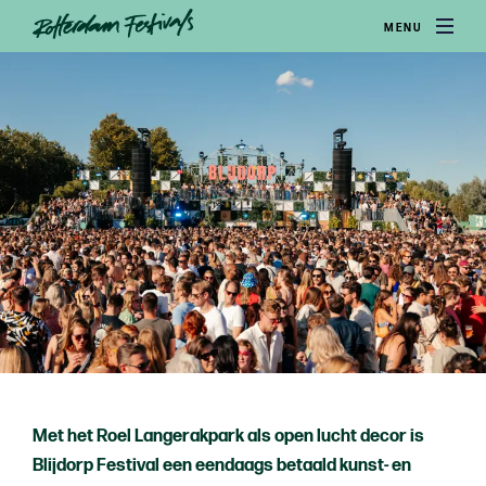
MENU
Met het Roel Langerakpark als open lucht decor is
Blijdorp Festival een eendaags betaald kunst- en