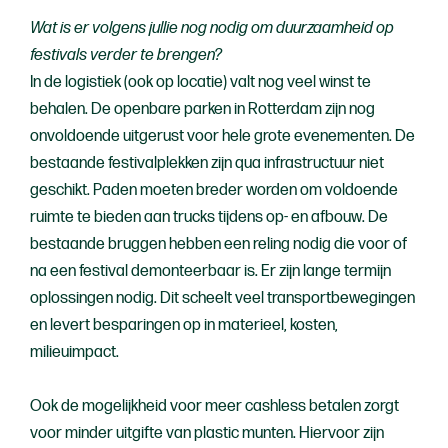
Wat is er volgens jullie nog nodig om duurzaamheid op
festivals verder te brengen?
In de logistiek (ook op locatie) valt nog veel winst te
behalen. De openbare parken in Rotterdam zijn nog
onvoldoende uitgerust voor hele grote evenementen. De
bestaande festivalplekken zijn qua infrastructuur niet
geschikt. Paden moeten breder worden om voldoende
ruimte te bieden aan trucks tijdens op- en afbouw. De
bestaande bruggen hebben een reling nodig die voor of
na een festival demonteerbaar is. Er zijn lange termijn
oplossingen nodig. Dit scheelt veel transportbewegingen
en levert besparingen op in materieel, kosten,
milieuimpact.
Ook de mogelijkheid voor meer cashless betalen zorgt
voor minder uitgifte van plastic munten. Hiervoor zijn