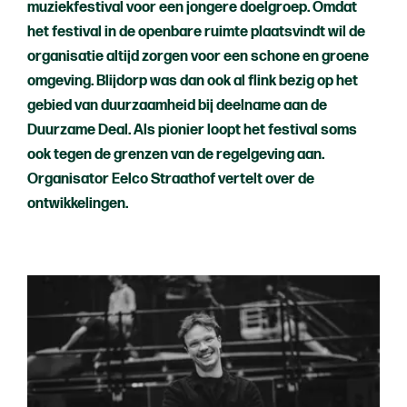
muziekfestival voor een jongere doelgroep. Omdat
het festival in de openbare ruimte plaatsvindt wil de
organisatie altijd zorgen voor een schone en groene
omgeving. Blijdorp was dan ook al flink bezig op het
gebied van duurzaamheid bij deelname aan de
Duurzame Deal. Als pionier loopt het festival soms
ook tegen de grenzen van de regelgeving aan.
Organisator Eelco Straathof vertelt over de
ontwikkelingen.