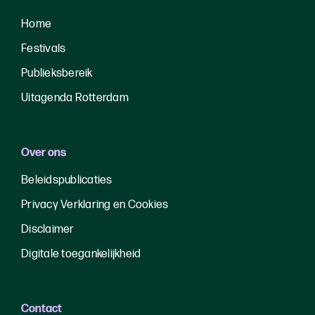
Home
Festivals
Publieksbereik
Uitagenda Rotterdam
Over ons
Beleidspublicaties
Privacy Verklaring en Cookies
Disclaimer
Digitale toegankelijkheid
Contact