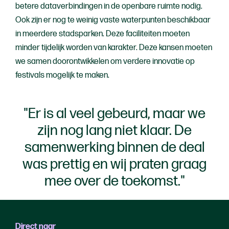
betere dataverbindingen in de openbare ruimte nodig.
Ook zijn er nog te weinig vaste waterpunten beschikbaar
in meerdere stadsparken. Deze faciliteiten moeten
minder tijdelijk worden van karakter. Deze kansen moeten
we samen doorontwikkelen om verdere innovatie op
festivals mogelijk te maken.
"Er is al veel gebeurd, maar we
zijn nog lang niet klaar. De
samenwerking binnen de deal
was prettig en wij praten graag
mee over de toekomst."
Direct naar