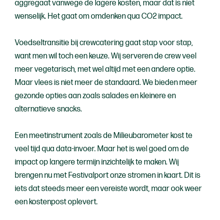
aggregaat vanwege de lagere kosten, maar dat is niet
wenselijk. Het gaat om omdenken qua CO2 impact.
Voedseltransitie bij crewcatering gaat stap voor stap,
want men wil toch een keuze. Wij serveren de crew veel
meer vegetarisch, met wel altijd met een andere optie.
Maar vlees is niet meer de standaard. We bieden meer
gezonde opties aan zoals salades en kleinere en
alternatieve snacks.
Een meetinstrument zoals de Milieubarometer kost te
veel tijd qua data-invoer. Maar het is wel goed om de
impact op langere termijn inzichtelijk te maken. Wij
brengen nu met Festivalport onze stromen in kaart. Dit is
iets dat steeds meer een vereiste wordt, maar ook weer
een kostenpost oplevert.