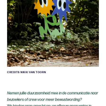
CREDITS NIKKI VAN TOORN
Nemen jullie duurzaamheid mee in de communicatie naar
bezoekers of crew voor meer bewustwording?