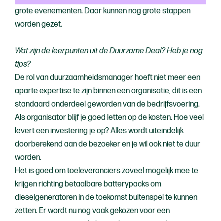
grote evenementen. Daar kunnen nog grote stappen
worden gezet.
Wat zijn de leerpunten uit de Duurzame Deal? Heb je nog
tips?
De rol van duurzaamheidsmanager hoeft niet meer een
aparte expertise te zijn binnen een organisatie, dit is een
standaard onderdeel geworden van de bedrijfsvoering.
Als organisator blijf je goed letten op de kosten. Hoe veel
levert een investering je op? Alles wordt uiteindelijk
doorberekend aan de bezoeker en je wil ook niet te duur
worden.
Het is goed om toeleveranciers zoveel mogelijk mee te
krijgen richting betaalbare batterypacks om
dieselgeneratoren in de toekomst buitenspel te kunnen
zetten. Er wordt nu nog vaak gekozen voor een