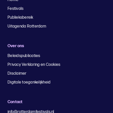
Festivals
Publieksbereik
Uitagenda Rotterdam
Over ons
Beleidspublicaties
Privacy Verklaring en Cookies
Disclaimer
Digitale toegankelijkheid
Contact
info@rotterdamfestivals.nl