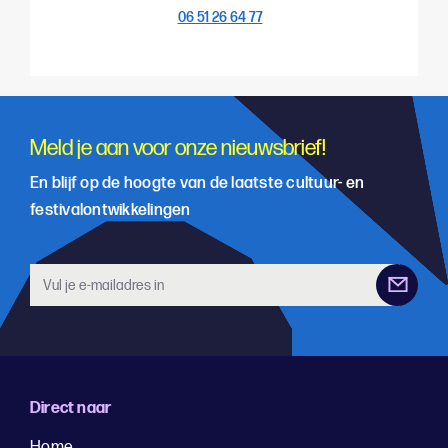
06 51 26 64 77
Meld je aan voor onze nieuwsbrief!
En blijf op de hoogte van de laatste cultuur- en
festivalontwikkelingen
Direct naar
Home