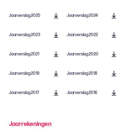
Jaarverslag 2025
Jaarverslag 2024
Jaarverslag 2023
Jaarverslag 2022
Jaarverslag 2021
Jaarverslag 2020
Jaarverslag 2019
Jaarverslag 2018
Jaarverslag 2017
Jaarverslag 2016
Jaarrekeningen