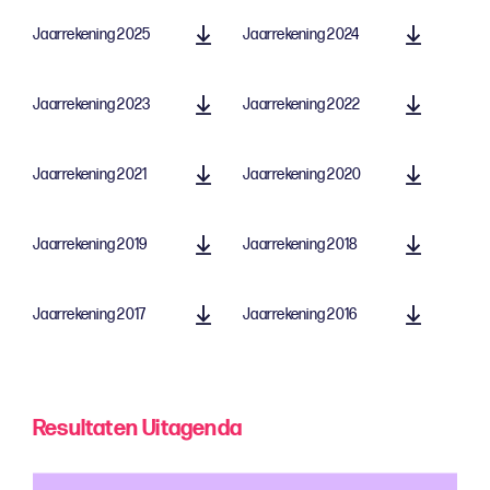
Jaarrekening 2025
Jaarrekening 2024
Jaarrekening 2023
Jaarrekening 2022
Jaarrekening 2021
Jaarrekening 2020
Jaarrekening 2019
Jaarrekening 2018
Jaarrekening 2017
Jaarrekening 2016
Resultaten Uitagenda