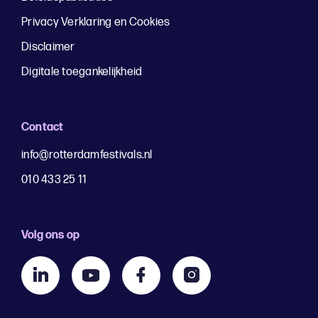
Privacy Verklaring en Cookies
Disclaimer
Digitale toegankelijkheid
Contact
info@rotterdamfestivals.nl
010 433 25 11
Volg ons op