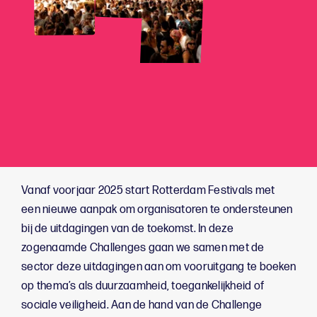
Vanaf voorjaar 2025 start Rotterdam Festivals met
een nieuwe aanpak om organisatoren te ondersteunen
bij de uitdagingen van de toekomst. In deze
zogenaamde Challenges gaan we samen met de
sector deze uitdagingen aan om vooruitgang te boeken
op thema’s als duurzaamheid, toegankelijkheid of
sociale veiligheid. Aan de hand van de Challenge