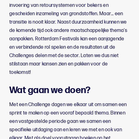
invoering van retoursystemen voor bekers en
gescheiden inzameling van grondstoffen. Maar… een
transitie is nooit klaar. Naast duurzaamheid kunnen we
de komende tijd ook andere maatschappelijke thema’s
aanpakken. Rotterdam Festivals kan een aanjagende
en verbindende rol spelen en de resultaten uit de
Challenges delen met de sector. Laten we dus niet
stilstaan maar kansen zien en pakken voor de
toekomst!
Wat gaan we doen?
Met een Challenge dagen we elkaar uit om samen een
sprint te maken op een vooraf bepaald thema. Binnen
een vastgestelde periode gaan we samen een
specifieke uitdaging aan en leren we met en ook van
elkaar. Met als doel vooruitgang boeken op het