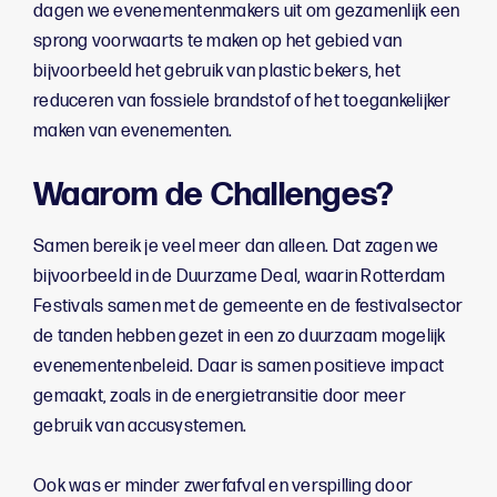
dagen we evenementenmakers uit om gezamenlijk een
sprong voorwaarts te maken op het gebied van
bijvoorbeeld het gebruik van plastic bekers, het
reduceren van fossiele brandstof of het toegankelijker
maken van evenementen.
Waarom de Challenges?
Samen bereik je veel meer dan alleen. Dat zagen we
bijvoorbeeld in de Duurzame Deal, waarin Rotterdam
Festivals samen met de gemeente en de festivalsector
de tanden hebben gezet in een zo duurzaam mogelijk
evenementenbeleid. Daar is samen positieve impact
gemaakt, zoals in de energietransitie door meer
gebruik van accusystemen.
Ook was er minder zwerfafval en verspilling door