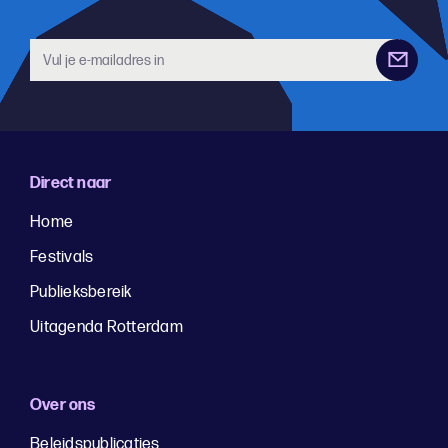
Direct naar
Home
Festivals
Publieksbereik
Uitagenda Rotterdam
Over ons
Beleidspublicaties