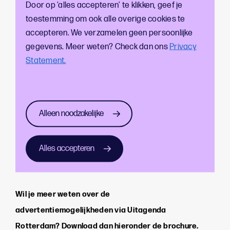
Door op ‘alles accepteren’ te klikken, geef je
toestemming om ook alle overige cookies te
accepteren. We verzamelen geen persoonlijke
gegevens. Meer weten? Check dan ons
Privacy
Statement.
Alleen noodzakelijke
Alles accepteren
Wil je meer weten over de
advertentiemogelijkheden via Uitagenda
Rotterdam? Download dan hieronder de brochure.