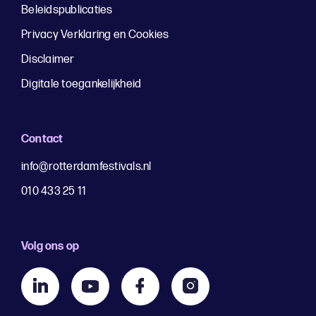
Beleidspublicaties
Privacy Verklaring en Cookies
Disclaimer
Digitale toegankelijkheid
Contact
info@rotterdamfestivals.nl
010 433 25 11
Volg ons op