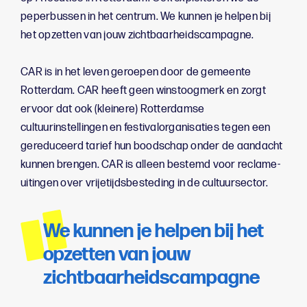
peperbussen in het centrum. We kunnen je helpen bij
het opzetten van jouw zichtbaarheidscampagne.
CAR is in het leven geroepen door de gemeente
Rotterdam. CAR heeft geen winstoogmerk en zorgt
ervoor dat ook (kleinere) Rotterdamse
cultuurinstellingen en festivalorganisaties tegen een
gereduceerd tarief hun boodschap onder de aandacht
kunnen brengen. CAR is alleen bestemd voor reclame-
uitingen over vrijetijdsbesteding in de cultuursector.
We kunnen je helpen bij het
opzetten van jouw
zichtbaarheidscampagne