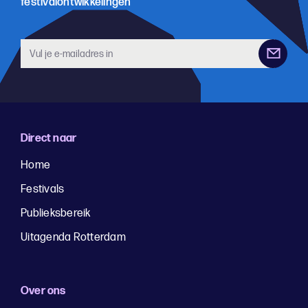
festivalontwikkelingen
Direct naar
Home
Festivals
Publieksbereik
Uitagenda Rotterdam
Over ons