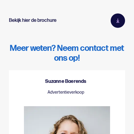
Bekijk hier de brochure
Meer weten? Neem contact met
ons op!
Suzanne Baerends
Advertentieverkoop