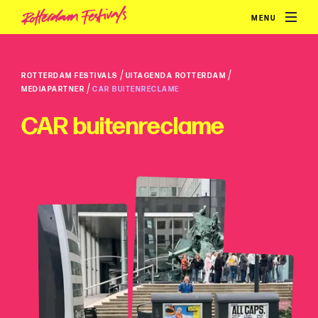
MENU
/
/
ROTTERDAM FESTIVALS
UITAGENDA ROTTERDAM
/
MEDIAPARTNER
CAR BUITENRECLAME
CAR buitenreclame