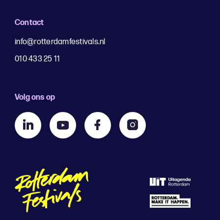
Contact
info@rotterdamfestivals.nl
010 433 25 11
Volg ons op