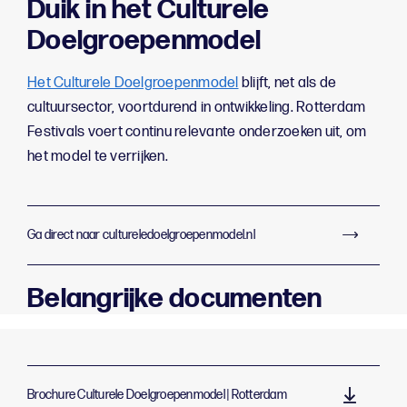
Duik in het Culturele
Doelgroepenmodel
Het Culturele Doelgroepenmodel
blijft, net als de
cultuursector, voortdurend in ontwikkeling. Rotterdam
Festivals voert continu relevante onderzoeken uit, om
het model te verrijken.
Ga direct naar cultureledoelgroepenmodel.nl
Belangrijke documenten
Brochure Culturele Doelgroepenmodel | Rotterdam