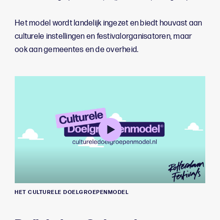
Het model wordt landelijk ingezet en biedt houvast aan
culturele instellingen en festivalorganisatoren, maar
ook aan gemeentes en de overheid.
HET CULTURELE DOELGROEPENMODEL