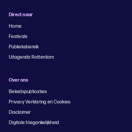
Direct naar
Home
Festivals
Publieksbereik
Uitagenda Rotterdam
Over ons
Beleidspublicaties
Privacy Verklaring en Cookies
Disclaimer
Digitale toegankelijkheid