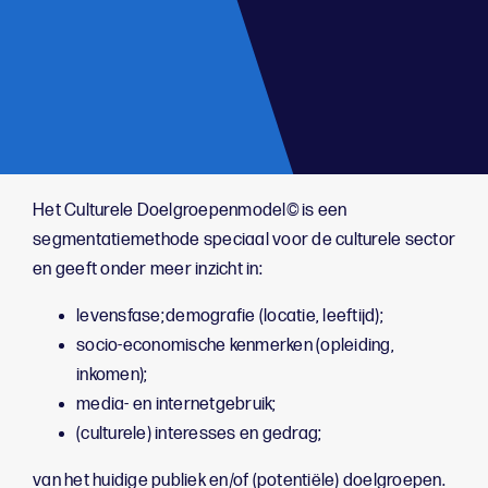
;
Het Culturele Doelgroepenmodel© is een
segmentatiemethode speciaal voor de culturele sector
en geeft onder meer inzicht in:
levensfase; demografie (locatie, leeftijd);
socio-economische kenmerken (opleiding,
inkomen);
media- en internetgebruik;
(culturele) interesses en gedrag;
van het huidige publiek en/of (potentiële) doelgroepen.