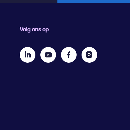
Volg ons op