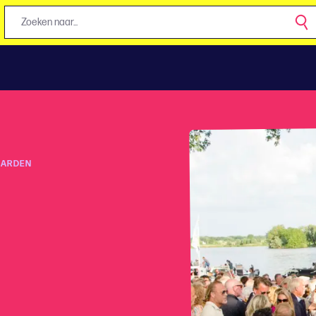
AARDEN