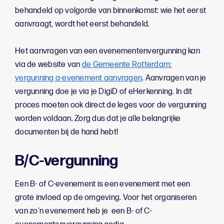
behandeld op volgorde van binnenkomst: wie het eerst
aanvraagt, wordt het eerst behandeld.
Het aanvragen van een evenementenvergunning kan
via de website van
de Gemeente Rotterdam:
vergunning a-evenement aanvragen
. Aanvragen van je
vergunning doe je via je DigiD of eHerkenning. In dit
proces moeten ook direct de leges voor de vergunning
worden voldaan. Zorg dus dat je alle belangrijke
documenten bij de hand hebt!
B/C-vergunning
Een B- of C-evenement is een evenement met een
grote invloed op de omgeving. Voor het organiseren
van zo'n evenement heb je een B- of C-