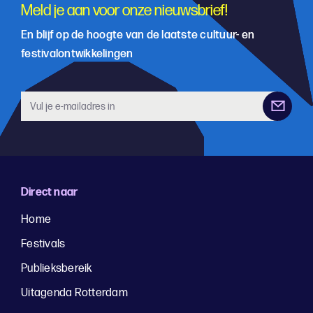
Meld je aan voor onze nieuwsbrief!
En blijf op de hoogte van de laatste cultuur- en
festivalontwikkelingen
Direct naar
Home
Festivals
Publieksbereik
Uitagenda Rotterdam