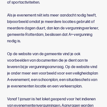
of sportactiviteiten.
Als je evenement nét iets meer aandacht nodig heeft,
bijvoorbeeld omdat je meerdere locaties gebruikt of
meerdere dagen duurt, dan kan de vergunningverlener,
gemeente Rotterdam, beslissen dat A+-vergunning
nodig is.
Op de website van de gemeente vind je ook
voorbeelden van documenten die je dient aan te
leveren bij je vergunningaanvraag. Op de website vind
je onder meer een voorbeeld voor een veiligheidsplan
A-evenement, een schoonplan, een situatieschets van
je evenementen locatie en een verkeersplan.
Vanaf 1 januari is het loket geopend voor het indienen
van evenementenvergunningen. Aanvragen worden