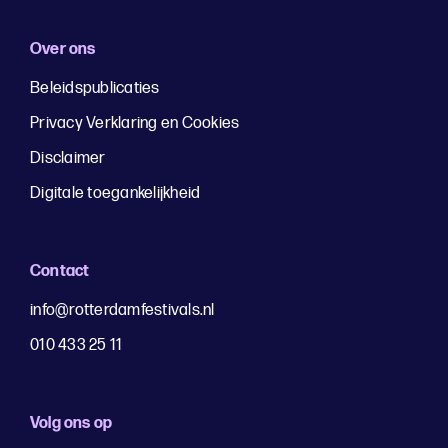
Over ons
Beleidspublicaties
Privacy Verklaring en Cookies
Disclaimer
Digitale toegankelijkheid
Contact
info@rotterdamfestivals.nl
010 433 25 11
Volg ons op