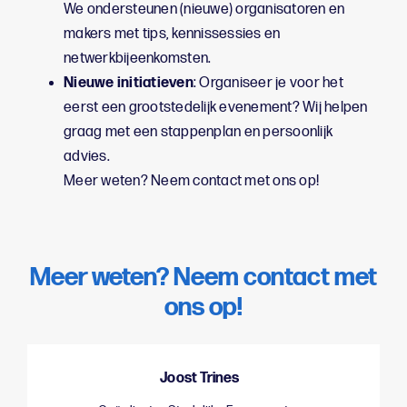
We ondersteunen (nieuwe) organisatoren en
makers met tips, kennissessies en
netwerkbijeenkomsten.
Nieuwe initiatieven
: Organiseer je voor het
eerst een grootstedelijk evenement? Wij helpen
graag met een stappenplan en persoonlijk
advies.
Meer weten? Neem contact met ons op!
Meer weten? Neem contact met
ons op!
Joost Trines