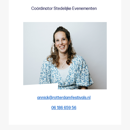
Coördinator Stedelijke Evenementen
annick@rotterdamfestivals.nl
06 186 659 56