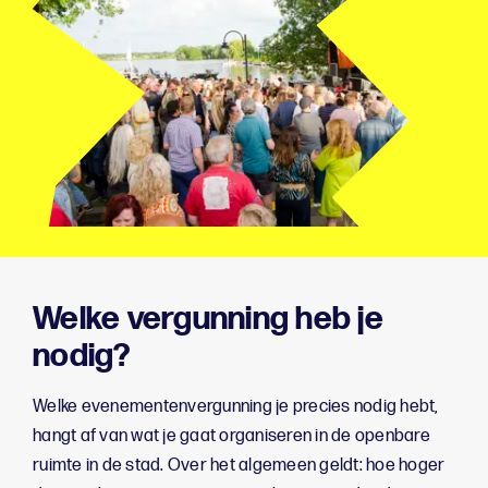
Welke vergunning heb je
nodig?
Welke evenementenvergunning je precies nodig hebt,
hangt af van wat je gaat organiseren in de openbare
ruimte in de stad. Over het algemeen geldt: hoe hoger