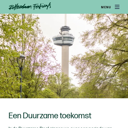
MENU
Een Duurzame toekomst