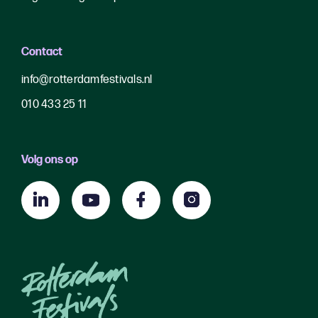
Contact
info@rotterdamfestivals.nl
010 433 25 11
Volg ons op