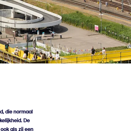
d, die normaal
kelijkheid. De
ook als zij een