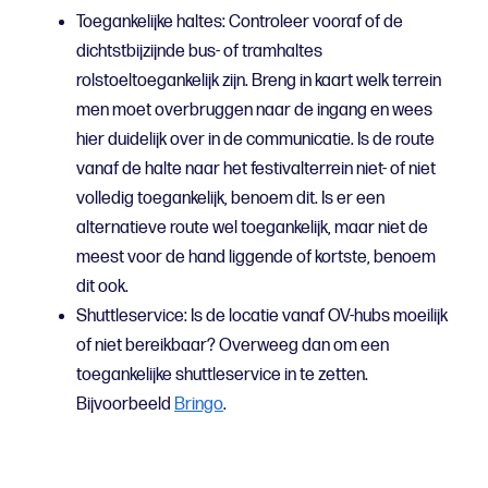
Toegankelijke haltes: Controleer vooraf of de
dichtstbijzijnde bus- of tramhaltes
rolstoeltoegankelijk zijn. Breng in kaart welk terrein
men moet overbruggen naar de ingang en wees
hier duidelijk over in de communicatie. Is de route
vanaf de halte naar het festivalterrein niet- of niet
volledig toegankelijk, benoem dit. Is er een
alternatieve route wel toegankelijk, maar niet de
meest voor de hand liggende of kortste, benoem
dit ook.
Shuttleservice: Is de locatie vanaf OV-hubs moeilijk
of niet bereikbaar? Overweeg dan om een
toegankelijke shuttleservice in te zetten.
Bijvoorbeeld
Bringo
.