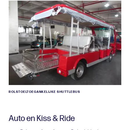
ROLSTOELTOEGANKELIJKE SHUTTLEBUS
Auto en Kiss & Ride