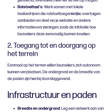
genoemd, eventueel mee het terrein op mogen.
Rolstoeltaxi's
: Werk samen met lokale
taxibedrijven die rolstoeltoegankelijke voertuigen
aanbieden en deel via je website en andere
informatievoorzieningen zoals de infobalie hoe
bezoekers deze eenvoudig kunnen boeken.
2. Toegang tot en doorgang op
het terrein
Eenmaal op het terrein willen bezoekers zich autonoom
kunnen verplaatsen. De ondergrond en de breedte van
de paden zijn hierbij doorslaggevend.
Infrastructuur en paden
Breedte en ondergrond
: Leg een netwerk aan van