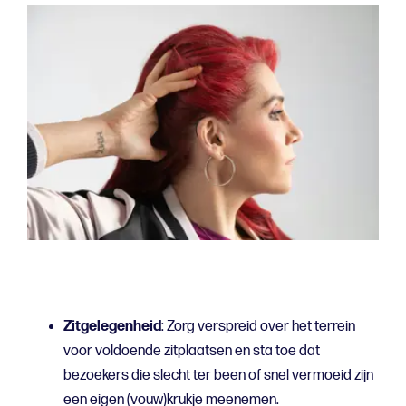
Zitgelegenheid
: Zorg verspreid over het terrein
voor voldoende zitplaatsen en sta toe dat
bezoekers die slecht ter been of snel vermoeid zijn
een eigen (vouw)krukje meenemen.