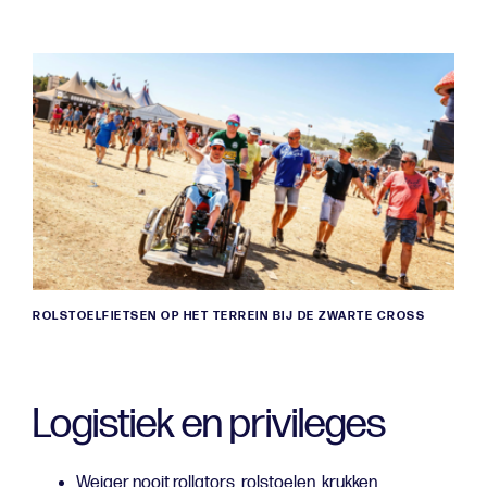
ROLSTOELFIETSEN OP HET TERREIN BIJ DE ZWARTE CROSS
Logistiek en privileges
Weiger nooit rollators, rolstoelen, krukken,