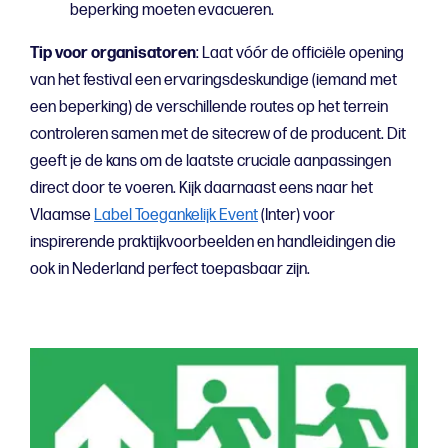
beperking moeten evacueren.
Tip voor organisatoren
: Laat vóór de officiële opening
van het festival een ervaringsdeskundige (iemand met
een beperking) de verschillende routes op het terrein
controleren samen met de sitecrew of de producent. Dit
geeft je de kans om de laatste cruciale aanpassingen
direct door te voeren. Kijk daarnaast eens naar het
Vlaamse
Label Toegankelijk Event
(Inter) voor
inspirerende praktijkvoorbeelden en handleidingen die
ook in Nederland perfect toepasbaar zijn.