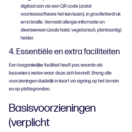
digitaal aan via een QR-code (zodat
voorleessoftware het kan lezen), in grootletterdruk
en in braille. Vermeld allergie-informatie en
dieetwensen (zoals halal, vegetarisch, plantaardig)
helder.
4. Essentiële en extra faciliteiten
Een toegankelijke faciliteit heeft pas waarde als
bezoekers weten waar deze zich bevindt. Breng alle
voorzieningen duidelijk in kaart via signing op het terrein
en op plattegronden.
Basisvoorzieningen
(verplicht