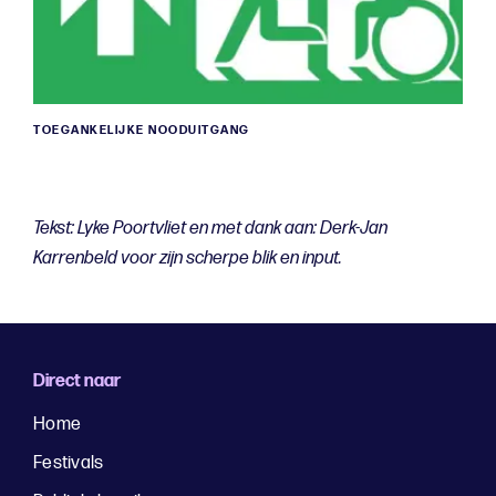
TOEGANKELIJKE NOODUITGANG
Tekst: Lyke Poortvliet en met dank aan: Derk-Jan
Karrenbeld voor zijn scherpe blik en input.
Direct naar
Home
Festivals