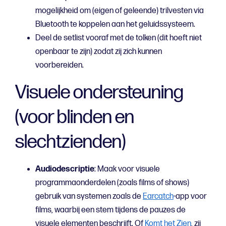
mogelijkheid om (eigen of geleende) trilvesten via
Bluetooth te koppelen aan het geluidssysteem.
Deel de setlist vooraf met de tolken (dit hoeft niet
openbaar te zijn) zodat zij zich kunnen
voorbereiden.
Visuele ondersteuning
(voor blinden en
slechtzienden)
Audiodescriptie
: Maak voor visuele
programmaonderdelen (zoals films of shows)
gebruik van systemen zoals de
Earcatch
-app voor
films, waarbij een stem tijdens de pauzes de
visuele elementen beschrijft. Of
Komt het Zien
, zij