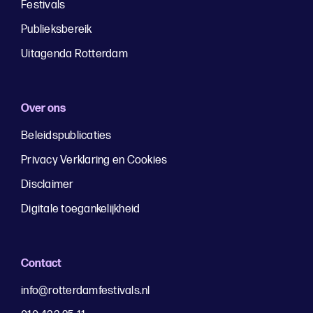
Festivals
Publieksbereik
Uitagenda Rotterdam
Over ons
Beleidspublicaties
Privacy Verklaring en Cookies
Disclaimer
Digitale toegankelijkheid
Contact
info@rotterdamfestivals.nl