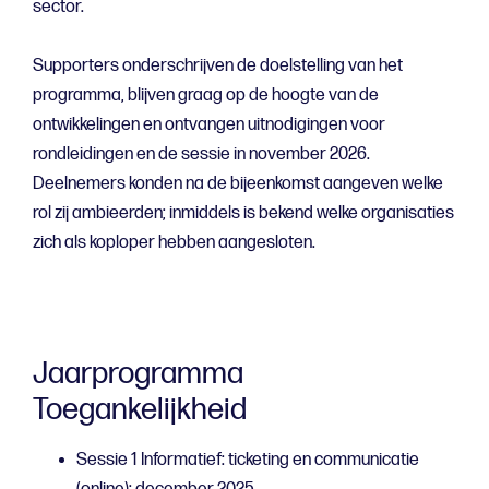
sector.
Supporters onderschrijven de doelstelling van het
programma, blijven graag op de hoogte van de
ontwikkelingen en ontvangen uitnodigingen voor
rondleidingen en de sessie in november 2026.
Deelnemers konden na de bijeenkomst aangeven welke
rol zij ambieerden; inmiddels is bekend welke organisaties
zich als koploper hebben aangesloten.
Jaarprogramma
Toegankelijkheid
Sessie 1 Informatief: ticketing en communicatie