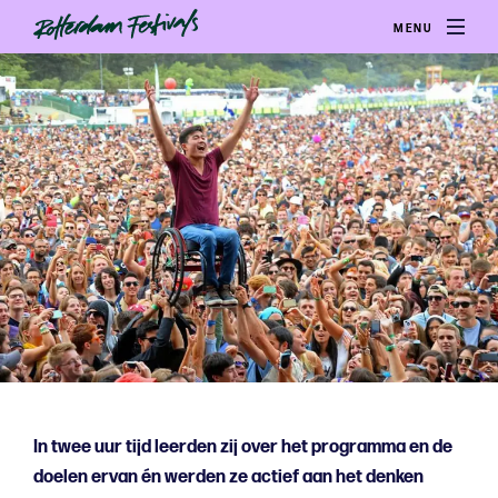
MENU
In twee uur tijd leerden zij over het programma en de
doelen ervan én werden ze actief aan het denken