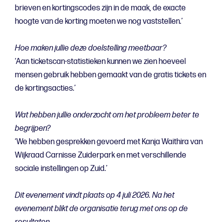
brieven en kortingscodes zijn in de maak, de exacte
hoogte van de korting moeten we nog vaststellen.’
Hoe maken jullie deze doelstelling meetbaar?
‘Aan ticketscan-statistieken kunnen we zien hoeveel
mensen gebruik hebben gemaakt van de gratis tickets en
de kortingsacties.’
Wat hebben jullie onderzocht om het probleem beter te
begrijpen?
‘We hebben gesprekken gevoerd met Kanja Waithira van
Wijkraad Carnisse Zuiderpark en met verschillende
sociale instellingen op Zuid.’
Dit evenement vindt plaats op 4 juli 2026. Na het
evenement blikt de organisatie terug met ons op de