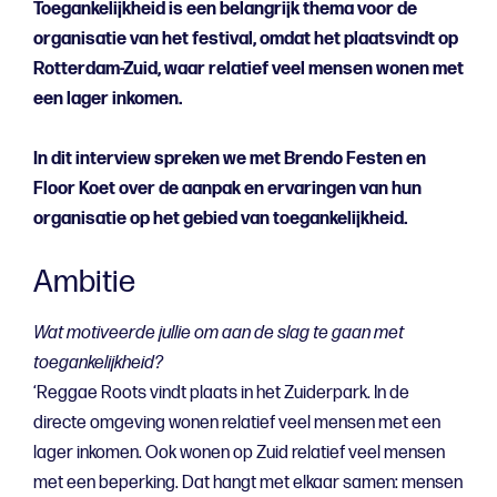
Toegankelijkheid is een belangrijk thema voor de
organisatie van het festival, omdat het plaatsvindt op
Rotterdam-Zuid, waar relatief veel mensen wonen met
een lager inkomen.
In dit interview spreken we met Brendo Festen en
Floor Koet over de aanpak en ervaringen van hun
organisatie op het gebied van toegankelijkheid.
Ambitie
Wat motiveerde jullie om aan de slag te gaan met
toegankelijkheid?
‘Reggae Roots vindt plaats in het Zuiderpark. In de
directe omgeving wonen relatief veel mensen met een
lager inkomen. Ook wonen op Zuid relatief veel mensen
met een beperking. Dat hangt met elkaar samen: mensen