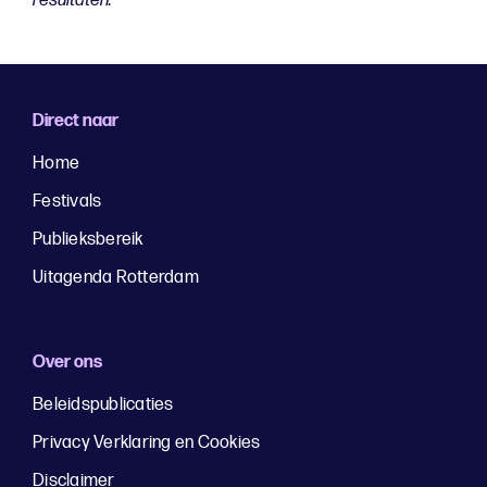
resultaten.
Direct naar
Home
Festivals
Publieksbereik
Uitagenda Rotterdam
Over ons
Beleidspublicaties
Privacy Verklaring en Cookies
Disclaimer