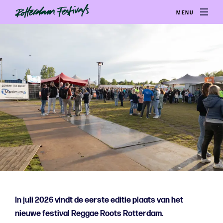
MENU
In juli 2026 vindt de eerste editie plaats van het
nieuwe festival Reggae Roots Rotterdam.