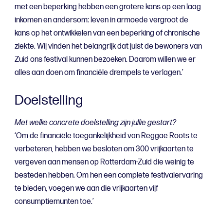
met een beperking hebben een grotere kans op een laag
inkomen en andersom: leven in armoede vergroot de
kans op het ontwikkelen van een beperking of chronische
ziekte. Wij vinden het belangrijk dat juist de bewoners van
Zuid ons festival kunnen bezoeken. Daarom willen we er
alles aan doen om financiële drempels te verlagen.’
Doelstelling
Met welke concrete doelstelling zijn jullie gestart?
‘Om de financiële toegankelijkheid van Reggae Roots te
verbeteren, hebben we besloten om 300 vrijkaarten te
vergeven aan mensen op Rotterdam-Zuid die weinig te
besteden hebben. Om hen een complete festivalervaring
te bieden, voegen we aan die vrijkaarten vijf
consumptiemunten toe.’