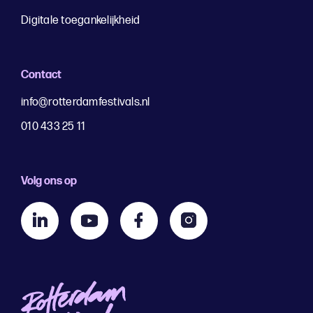
Digitale toegankelijkheid
Contact
info@rotterdamfestivals.nl
010 433 25 11
Volg ons op