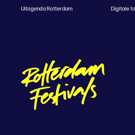
Uitagenda Rotterdam
Digitale t