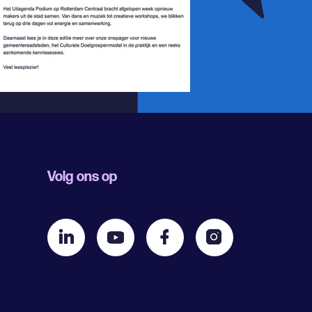
Volg ons op