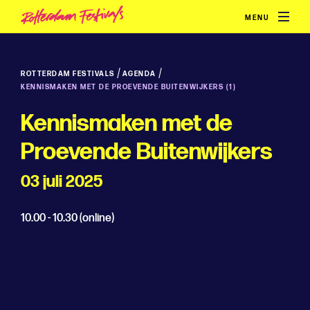
MENU
/
/
ROTTERDAM FESTIVALS
AGENDA
KENNISMAKEN MET DE PROEVENDE BUITENWIJKERS (1)
Kennismaken met de
Proevende Buitenwijkers
03 juli 2025
10.00 - 10.30 (online)