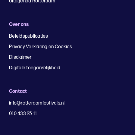
Uitagenda Rotterdam
Over ons
Beleidspublicaties
Privacy Verklaring en Cookies
Disclaimer
Digitale toegankelijkheid
Contact
info@rotterdamfestivals.nl
010 433 25 11