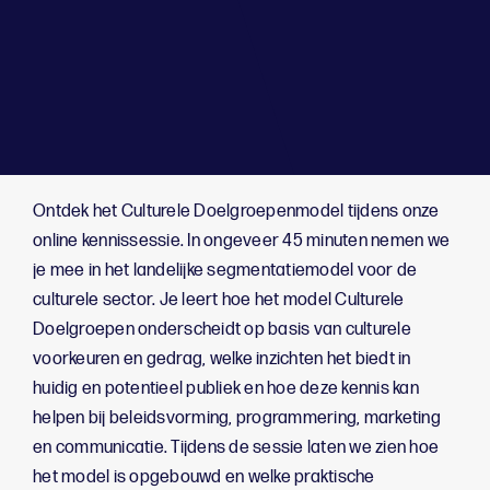
;
Ontdek het Culturele Doelgroepenmodel tijdens onze
online kennissessie. In ongeveer 45 minuten nemen we
je mee in het landelijke segmentatiemodel voor de
culturele sector. Je leert hoe het model Culturele
Doelgroepen onderscheidt op basis van culturele
voorkeuren en gedrag, welke inzichten het biedt in
huidig en potentieel publiek en hoe deze kennis kan
helpen bij beleidsvorming, programmering, marketing
en communicatie. Tijdens de sessie laten we zien hoe
het model is opgebouwd en welke praktische