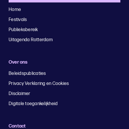
Home
Festivals
Publieksbereik
Uitagenda Rotterdam
Over ons
Beleidspublicaties
Privacy Verklaring en Cookies
Disclaimer
Digitale toegankelijkheid
Contact