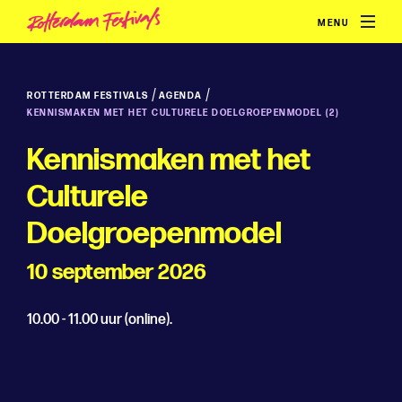
MENU
/
/
ROTTERDAM FESTIVALS
AGENDA
KENNISMAKEN MET HET CULTURELE DOELGROEPENMODEL (2)
Kennismaken met het
Culturele
Doelgroepenmodel
10 september 2026
10.00 - 11.00 uur (online).