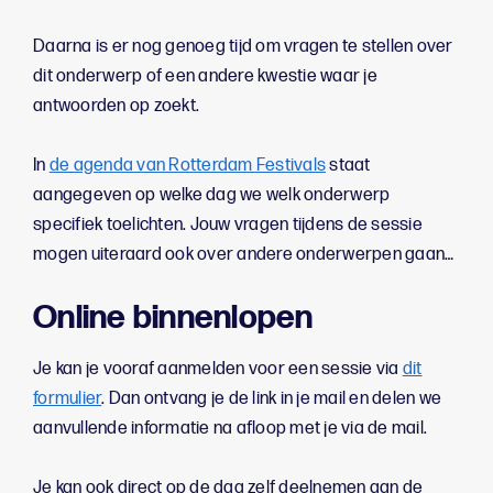
Daarna is er nog genoeg tijd om vragen te stellen over
dit onderwerp of een andere kwestie waar je
antwoorden op zoekt.
In
de agenda van Rotterdam Festivals
staat
aangegeven op welke dag we welk onderwerp
specifiek toelichten. Jouw vragen tijdens de sessie
mogen uiteraard ook over andere onderwerpen gaan…
Online binnenlopen
Je kan je vooraf aanmelden voor een sessie via
dit
formulier
. Dan ontvang je de link in je mail en delen we
aanvullende informatie na afloop met je via de mail.
Je kan ook direct op de dag zelf deelnemen aan de