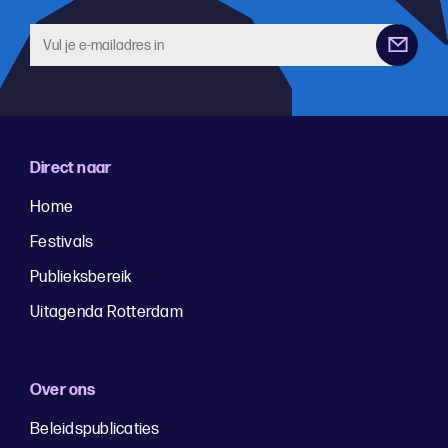
Direct naar
Home
Festivals
Publieksbereik
Uitagenda Rotterdam
Over ons
Beleidspublicaties