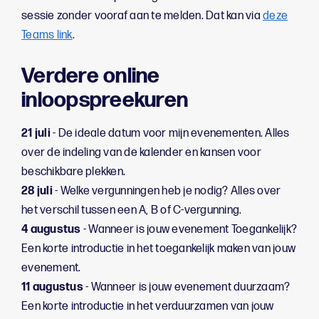
sessie zonder vooraf aan te melden. Dat kan via
deze
Teams link
.
Verdere online
inloopspreekuren
21 juli
- De ideale datum voor mijn evenementen. Alles
over de indeling van de kalender en kansen voor
beschikbare plekken.
28 juli
- Welke vergunningen heb je nodig? Alles over
het verschil tussen een A, B of C-vergunning.
4 augustus
- Wanneer is jouw evenement Toegankelijk?
Een korte introductie in het toegankelijk maken van jouw
evenement.
11 augustus
- Wanneer is jouw evenement duurzaam?
Een korte introductie in het verduurzamen van jouw