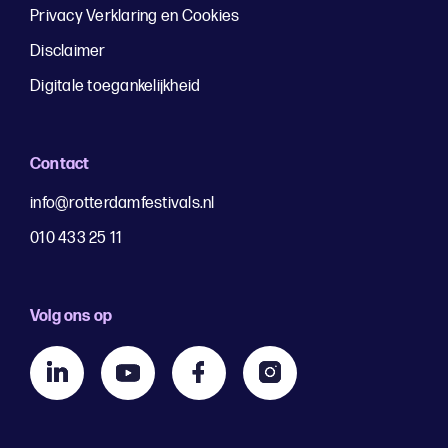
Privacy Verklaring en Cookies
Disclaimer
Digitale toegankelijkheid
Contact
info@rotterdamfestivals.nl
010 433 25 11
Volg ons op