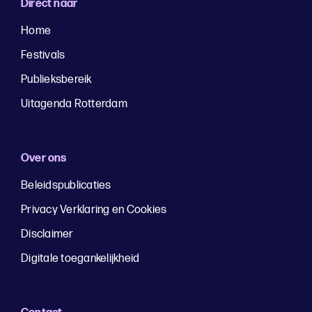
Direct naar
Home
Festivals
Publieksbereik
Uitagenda Rotterdam
Over ons
Beleidspublicaties
Privacy Verklaring en Cookies
Disclaimer
Digitale toegankelijkheid