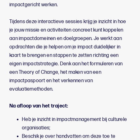
impactgericht werken.
Tijdens deze interactieve sessies krijg je inzicht in hoe
je jouw missie en activiteiten concreet kunt koppelen
aan impactdomeinen en doelgroepen. Je werkt aan
opdrachten die je helpen om je impact duidelijker in
kaart te brengen en stappen te zetten richting een
eigen impactstrategie. Denk aan het formuleren van
een Theory of Change, het maken van een
impactpaspoort en het verkennen van
evaluatiemethoden.
Na afloop van het traject:
Heb je inzicht in impactmanagement bij culturele
organisaties;
Beschik je over handvatten om deze toe te