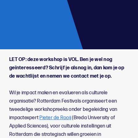
;
LET OP: deze workshop is VOL. Ben je wel nog
geïnteresseerd? Schrijf je alsnog in, dan kom je op
de wachtlijst en nemen we contact met je op.
Wil je impact maken en
evalueren als culturele
organisatie? Rotterdam Festivals organiseert een
tweedelige workshopreeks onder begeleiding van
impactexpert
Pieter de Rooij
(Breda University of
Applied Sciences), voor culturele instellingen uit
Rotterdam die strategisch willen groeien in