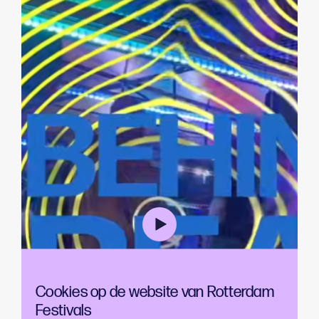
Cookies op de website van Rotterdam
Festivals