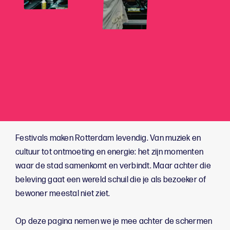
Festivals maken Rotterdam levendig. Van muziek en
cultuur tot ontmoeting en energie: het zijn momenten
waar de stad samenkomt en verbindt. Maar achter die
beleving gaat een wereld schuil die je als bezoeker of
bewoner meestal niet ziet.
Op deze pagina nemen we je mee achter de schermen