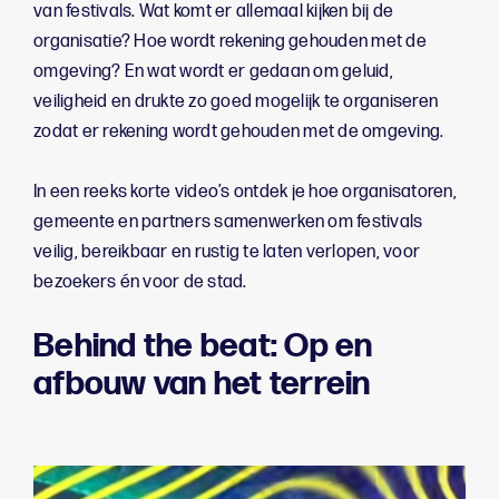
van festivals. Wat komt er allemaal kijken bij de
organisatie? Hoe wordt rekening gehouden met de
omgeving? En wat wordt er gedaan om geluid,
veiligheid en drukte zo goed mogelijk te organiseren
zodat er rekening wordt gehouden met de omgeving.
In een reeks korte video’s ontdek je hoe organisatoren,
gemeente en partners samenwerken om festivals
veilig, bereikbaar en rustig te laten verlopen, voor
bezoekers én voor de stad.
Behind the beat: Op en
afbouw van het terrein