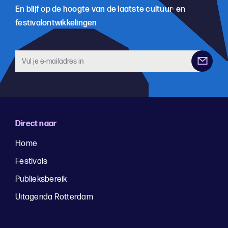
En blijf op de hoogte van de laatste cultuur- en
festivalontwikkelingen
Direct naar
Home
Festivals
Publieksbereik
Uitagenda Rotterdam