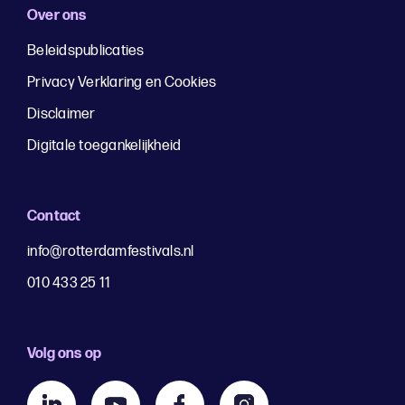
Over ons
Beleidspublicaties
Privacy Verklaring en Cookies
Disclaimer
Digitale toegankelijkheid
Contact
info@rotterdamfestivals.nl
010 433 25 11
Volg ons op