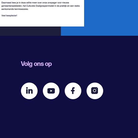
Volg ons op