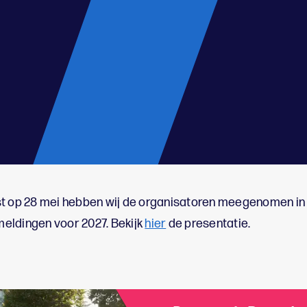
st op 28 mei hebben wij de organisatoren meegenomen in
eldingen voor 2027. Bekijk
hier
de presentatie.