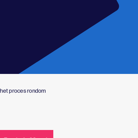
 het proces rondom