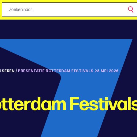
/
ISEREN
PRESENTATIE ROTTERDAM FESTIVALS 28 MEI 2026
tterdam Festival