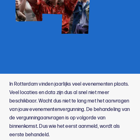
In Rotterdam vinden jaarlijks veel evenementen plaats.
Veel locaties en data zijn dus al snel niet meer
beschikbaar. Wacht dus niet te lang met het aanvragen
van jouw evenementenvergunning. De behandeling van
de vergunningaanvragen is op volgorde van
binnenkomst. Dus wie het eerst aanmeld, wordt als
eerste behandeld.