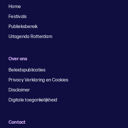
Home
Festivals
Publieksbereik
Uitagenda Rotterdam
Over ons
Beleidspublicaties
Privacy Verklaring en Cookies
Disclaimer
Digitale toegankelijkheid
Contact