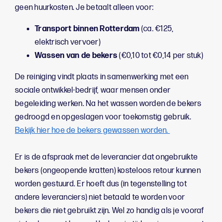
geen huurkosten. Je betaalt alleen voor:
Transport binnen Rotterdam
(ca. €125,
elektrisch vervoer)
Wassen van de bekers
(€0,10 tot €0,14 per stuk)
De reiniging vindt plaats in samenwerking met een
sociale ontwikkel-bedrijf, waar mensen onder
begeleiding werken. Na het wassen worden de bekers
gedroogd en opgeslagen voor toekomstig gebruik.
Bekijk hier hoe de bekers gewassen worden.
Er is de afspraak met de leverancier dat ongebruikte
bekers (ongeopende kratten) kosteloos retour kunnen
worden gestuurd. Er hoeft dus (in tegenstelling tot
andere leveranciers) niet betaald te worden voor
bekers die niet gebruikt zijn. Wel zo handig als je vooraf