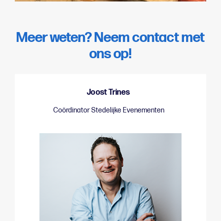
Meer weten? Neem contact met
ons op!
Joost Trines
Coördinator Stedelijke Evenementen