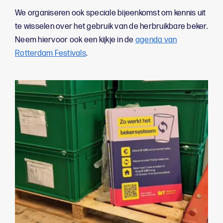
We organiseren ook speciale bijeenkomst om kennis uit
te wisselen over het gebruik van de herbruikbare beker.
Neem hiervoor ook een kijkje in de
agenda van
Rotterdam Festivals
.