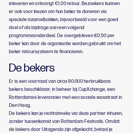
inleveren en ontvangt €1,00 retour. Bezoekers kunnen
er ook voor kiezen om hun beker te doneren via
speciale inzamelbakken, bijvoorbeeld voor een goed
doel of als bijdrage aan een volgend
programmaonderdeel. De overgebleven €0,50 per
beker kan door de organisatie worden gebruikt om het
beker retoursysteem te financieren.
De bekers
Er is een voorraad van circa 90.000 herbruikbare
bekers beschikbaar, in beheer bij CupXchange, een
Rotterdamse leverancier met een sociale wasstraat in
Den Haag.
De bekers kan je rechtstreeks via deze partner inhuren,
zonder tussenkomst van Rotterdam Festivals. Omdat
de bekers door Uitagenda zijn afgekocht, betaal je