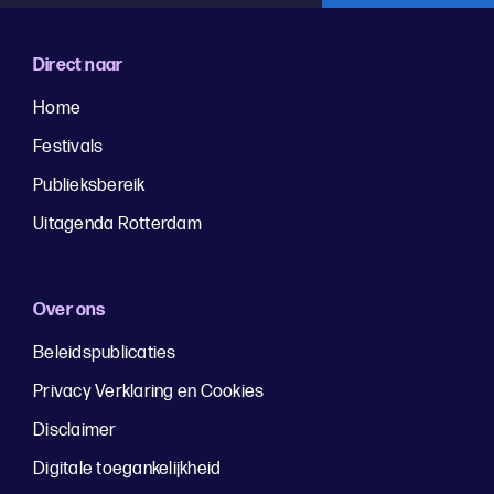
Direct naar
Home
Festivals
Publieksbereik
Uitagenda Rotterdam
Over ons
Beleidspublicaties
Privacy Verklaring en Cookies
Disclaimer
Digitale toegankelijkheid