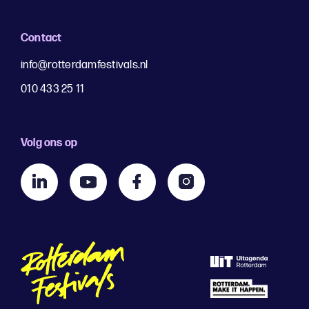
Contact
info@rotterdamfestivals.nl
010 433 25 11
Volg ons op