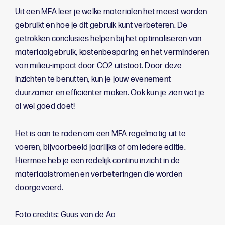
Uit een MFA leer je welke materialen het meest worden
gebruikt en hoe je dit gebruik kunt verbeteren. De
getrokken conclusies helpen bij het optimaliseren van
materiaalgebruik, kostenbesparing en het verminderen
van milieu-impact door CO2 uitstoot. Door deze
inzichten te benutten, kun je jouw evenement
duurzamer en efficiënter maken. Ook kun je zien wat je
al wel goed doet!
Het is aan te raden om een MFA regelmatig uit te
voeren, bijvoorbeeld jaarlijks of om iedere editie.
Hiermee heb je een redelijk continu inzicht in de
materiaalstromen en verbeteringen die worden
doorgevoerd.
Foto credits: Guus van de Aa