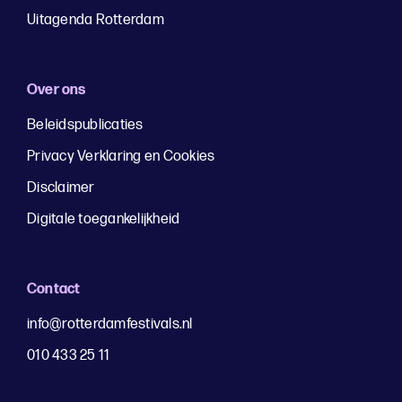
Uitagenda Rotterdam
Over ons
Beleidspublicaties
Privacy Verklaring en Cookies
Disclaimer
Digitale toegankelijkheid
Contact
info@rotterdamfestivals.nl
010 433 25 11