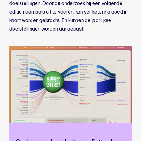
doelstellingen. Door dit onderzoek bij een volgende
editie nogmaals uit te voeren, kan verbetering goed in
kaart worden gebracht. En kunnen de jaarlijkse
doelstellingen worden aangepast!
BLIJDORP FESTIVAL 2023