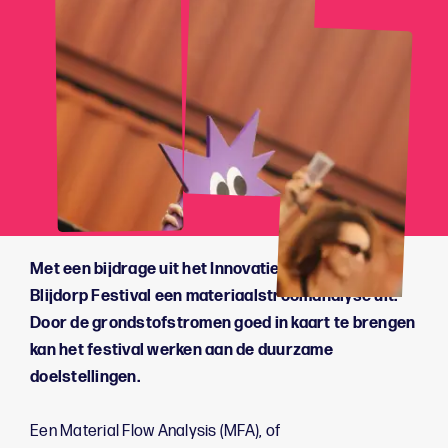
Met een bijdrage uit het Innovatiebudget voerde
Blijdorp Festival een materiaalstroomanalyse uit.
Door de grondstofstromen goed in kaart te brengen
kan het festival werken aan de duurzame
doelstellingen.
Een Material Flow Analysis (MFA), of