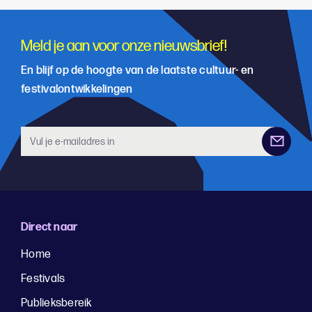
Meld je aan voor onze nieuwsbrief!
En blijf op de hoogte van de laatste cultuur- en
festivalontwikkelingen
Direct naar
Home
Festivals
Publieksbereik