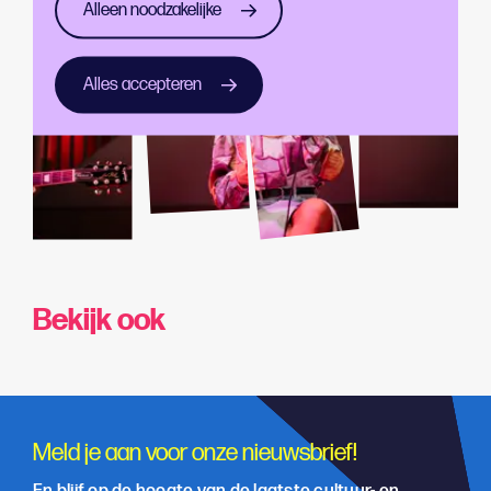
Alleen noodzakelijke
Alles accepteren
Bekijk ook
Meld je aan voor onze nieuwsbrief!