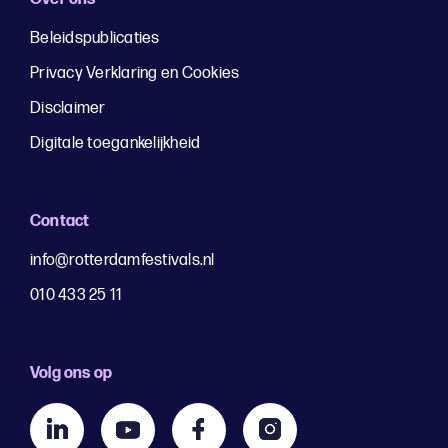
Beleidspublicaties
Privacy Verklaring en Cookies
Disclaimer
Digitale toegankelijkheid
Contact
info@rotterdamfestivals.nl
010 433 25 11
Volg ons op