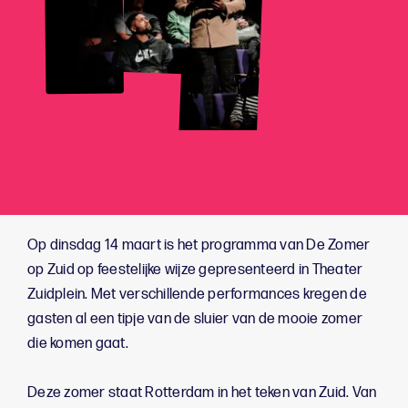
Op dinsdag 14 maart is het programma van De Zomer
op Zuid op feestelijke wijze gepresenteerd in Theater
Zuidplein. Met verschillende performances kregen de
gasten al een tipje van de sluier van de mooie zomer
die komen gaat.
Deze zomer staat Rotterdam in het teken van Zuid. Van