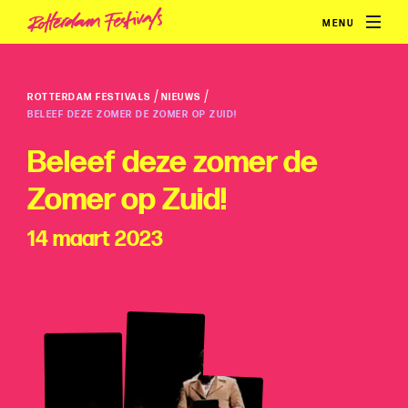
MENU
/
/
ROTTERDAM FESTIVALS
NIEUWS
BELEEF DEZE ZOMER DE ZOMER OP ZUID!
Beleef deze zomer de
Zomer op Zuid!
14 maart 2023