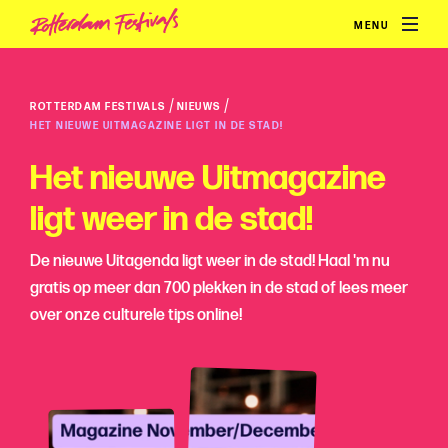
MENU
/
/
ROTTERDAM FESTIVALS
NIEUWS
HET NIEUWE UITMAGAZINE LIGT IN DE STAD!
Het nieuwe Uitmagazine
ligt weer in de stad!
De nieuwe Uitagenda ligt weer in de stad! Haal 'm nu
gratis op meer dan 700 plekken in de stad of lees meer
over onze culturele tips online!