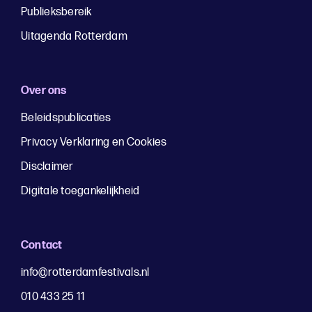
Publieksbereik
Uitagenda Rotterdam
Over ons
Beleidspublicaties
Privacy Verklaring en Cookies
Disclaimer
Digitale toegankelijkheid
Contact
info@rotterdamfestivals.nl
010 433 25 11