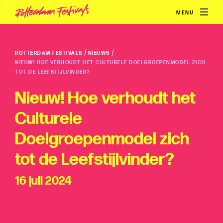
MENU
/
/
ROTTERDAM FESTIVALS
NIEUWS
NIEUW! HOE VERHOUDT HET CULTURELE DOELGROEPENMODEL ZICH
TOT DE LEEFSTIJLVINDER?
Nieuw! Hoe verhoudt het
Culturele
Doelgroepenmodel zich
tot de Leefstijlvinder?
16 juli 2024