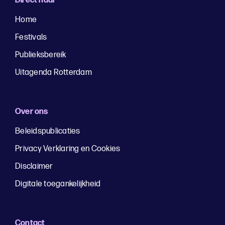
Direct naar
Home
Festivals
Publieksbereik
Uitagenda Rotterdam
Over ons
Beleidspublicaties
Privacy Verklaring en Cookies
Disclaimer
Digitale toegankelijkheid
Contact