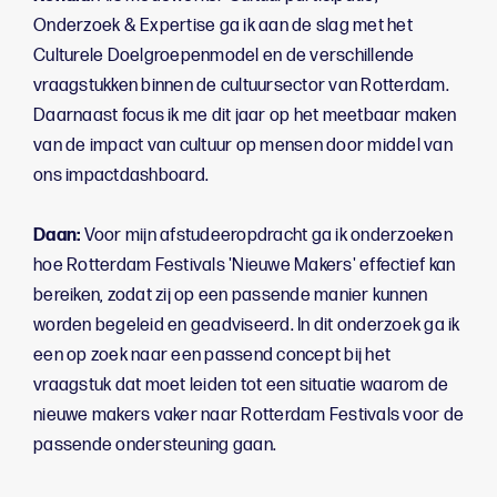
Onderzoek & Expertise ga ik aan de slag met het
Culturele Doelgroepenmodel en de verschillende
vraagstukken binnen de cultuursector van Rotterdam.
Daarnaast focus ik me dit jaar op het meetbaar maken
van de impact van cultuur op mensen door middel van
ons impactdashboard.
Daan:
Voor mijn afstudeeropdracht ga ik onderzoeken
hoe Rotterdam Festivals 'Nieuwe Makers' effectief kan
bereiken, zodat zij op een passende manier kunnen
worden begeleid en geadviseerd. In dit onderzoek ga ik
een op zoek naar een passend concept bij het
vraagstuk dat moet leiden tot een situatie waarom de
nieuwe makers vaker naar Rotterdam Festivals voor de
passende ondersteuning gaan.