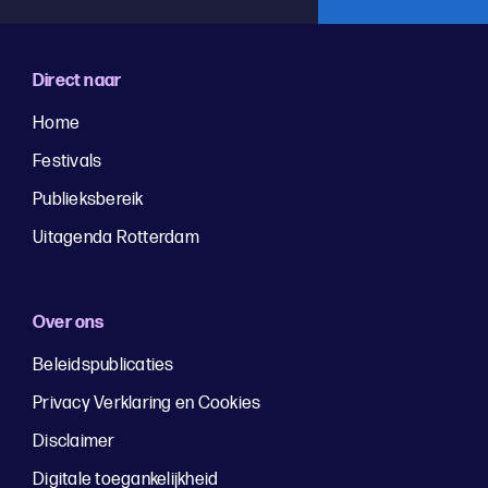
Direct naar
Home
Festivals
Publieksbereik
Uitagenda Rotterdam
Over ons
Beleidspublicaties
Privacy Verklaring en Cookies
Disclaimer
Digitale toegankelijkheid