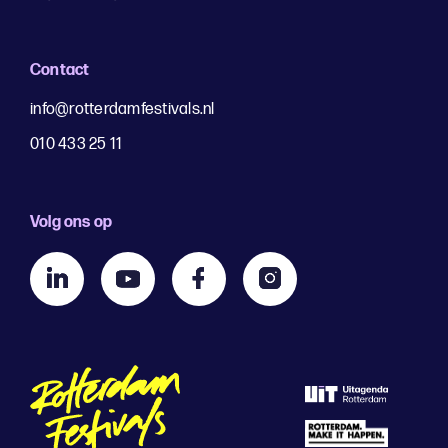
Contact
info@rotterdamfestivals.nl
010 433 25 11
Volg ons op