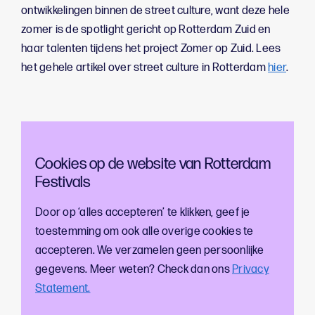
ontwikkelingen binnen de street culture, want deze hele
zomer is de spotlight gericht op Rotterdam Zuid en
haar talenten tijdens het project Zomer op Zuid. Lees
het gehele artikel over street culture in Rotterdam
hier
.
Cookies op de website van Rotterdam
Festivals
Door op ‘alles accepteren’ te klikken, geef je
toestemming om ook alle overige cookies te
accepteren. We verzamelen geen persoonlijke
gegevens. Meer weten? Check dan ons
Privacy
Statement.