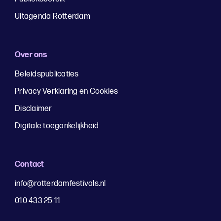
Uitagenda Rotterdam
Over ons
Beleidspublicaties
Privacy Verklaring en Cookies
Disclaimer
Digitale toegankelijkheid
Contact
info@rotterdamfestivals.nl
010 433 25 11