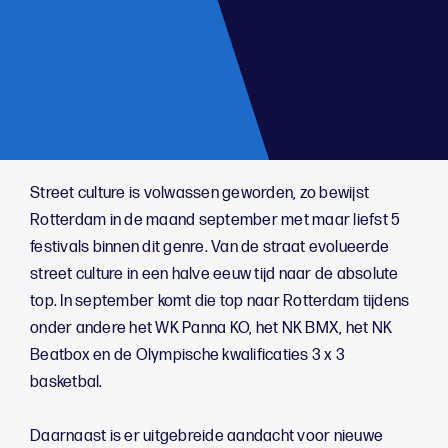
;
Street culture is volwassen geworden, zo bewijst
Rotterdam in de maand september met maar liefst 5
festivals binnen dit genre. Van de straat evolueerde
street culture in een halve eeuw tijd naar de absolute
top. In september komt die top naar Rotterdam tijdens
onder andere het WK Panna KO, het NK BMX, het NK
Beatbox en de Olympische kwalificaties 3 x 3
basketbal.
Daarnaast is er uitgebreide aandacht voor nieuwe