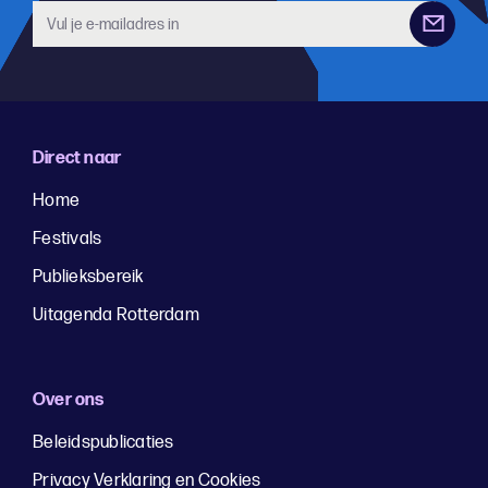
Direct naar
Home
Festivals
Publieksbereik
Uitagenda Rotterdam
Over ons
Beleidspublicaties
Privacy Verklaring en Cookies