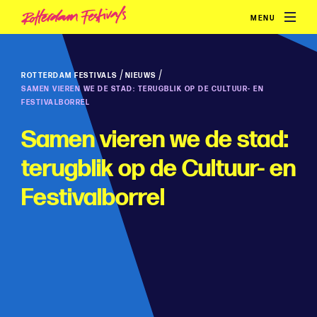
MENU
/
/
ROTTERDAM FESTIVALS
NIEUWS
SAMEN VIEREN WE DE STAD: TERUGBLIK OP DE CULTUUR- EN
FESTIVALBORREL
Samen vieren we de stad:
terugblik op de Cultuur- en
Festivalborrel