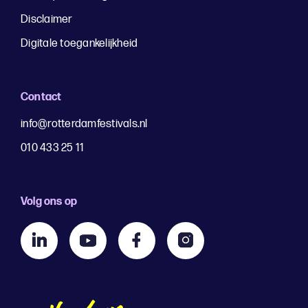
Disclaimer
Digitale toegankelijkheid
Contact
info@rotterdamfestivals.nl
010 433 25 11
Volg ons op