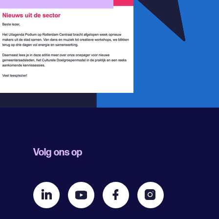
Volg ons op