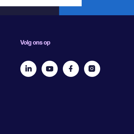
Volg ons op