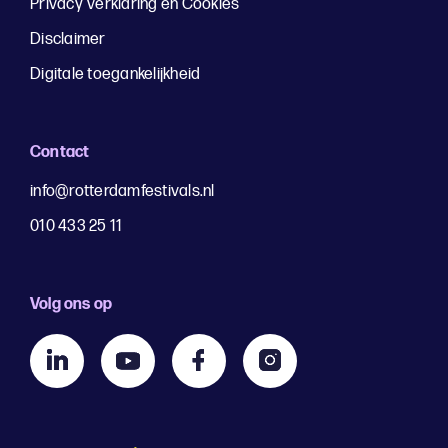
Privacy Verklaring en Cookies
Disclaimer
Digitale toegankelijkheid
Contact
info@rotterdamfestivals.nl
010 433 25 11
Volg ons op