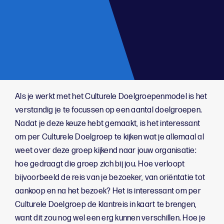
;
Als je werkt met het Culturele Doelgroepenmodel is het
verstandig je te focussen op een aantal doelgroepen.
Nadat je deze keuze hebt gemaakt, is het interessant
om per Culturele Doelgroep te kijken wat je allemaal al
weet over deze groep kijkend naar jouw organisatie:
hoe gedraagt die groep zich bij jou. Hoe verloopt
bijvoorbeeld de reis van je bezoeker, van oriëntatie tot
aankoop en na het bezoek? Het is interessant om per
Culturele Doelgroep de klantreis in kaart te brengen,
want dit zou nog wel een erg kunnen verschillen. Hoe je