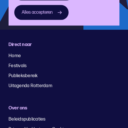
Alles accepteren
Direct naar
Home
Festivals
Publieksbereik
Uitagenda Rotterdam
Over ons
Beleidspublicaties