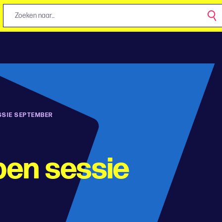
SSIE SEPTEMBER
pen sessie