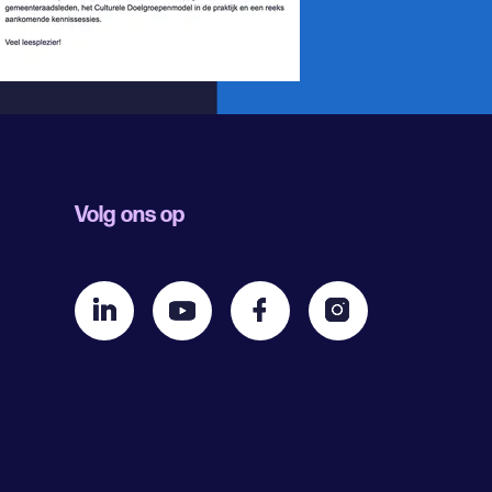
Volg ons op