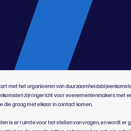
gestart met het organiseren van duurzaamheidsbijeenkomst
eenkomsten zijn ingericht voor evenementenmakers met e
 die graag met elkaar in contact komen.
ten is er ruimte voor het stellen van vragen, en wordt er