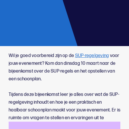
;
Wil je goed voorbereid zijn op de
SUP-regelgeving
voor
jouw evenement? Kom dan dinsdag 10 maart naar de
bijeenkomst over de SUP-regels en het opstellen van
een schoonplan.
Tijdens deze bijeenkomst leer je alles over wat de SUP-
regelgeving inhoudt en hoe je een praktisch en
haalbaar schoonplan maakt voor jouw evenement. Er is
ruimte om vragen te stellen en ervaringen uit te
wisselen met andere organisatoren.