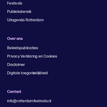
Festivals
Publieksbereik
Uitagenda Rotterdam
Over ons
Beleidspublicaties
Privacy Verklaring en Cookies
Disclaimer
Digitale toegankelijkheid
Contact
info@rotterdamfestivals.nl