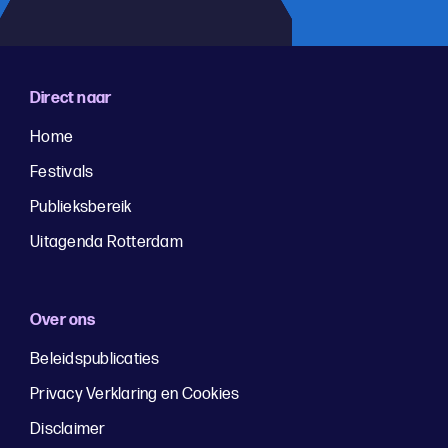
Direct naar
Home
Festivals
Publieksbereik
Uitagenda Rotterdam
Over ons
Beleidspublicaties
Privacy Verklaring en Cookies
Disclaimer