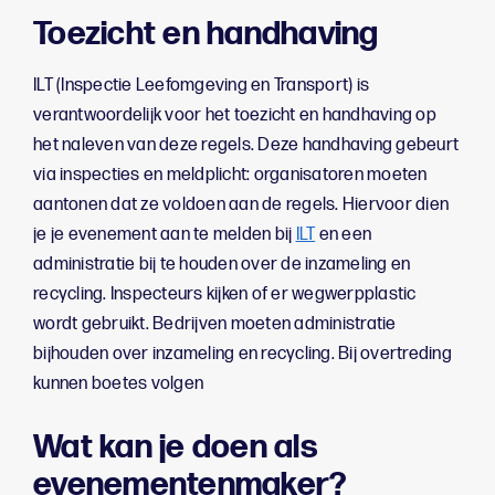
Toezicht en handhaving
ILT (Inspectie Leefomgeving en Transport) is
verantwoordelijk voor het toezicht en handhaving op
het naleven van deze regels. Deze handhaving gebeurt
via inspecties en meldplicht: organisatoren moeten
aantonen dat ze voldoen aan de regels. Hiervoor dien
je je evenement aan te melden bij
ILT
en een
administratie bij te houden over de inzameling en
recycling. Inspecteurs kijken of er wegwerpplastic
wordt gebruikt. Bedrijven moeten administratie
bijhouden over inzameling en recycling. Bij overtreding
kunnen boetes volgen
Wat kan je doen als
evenementenmaker?