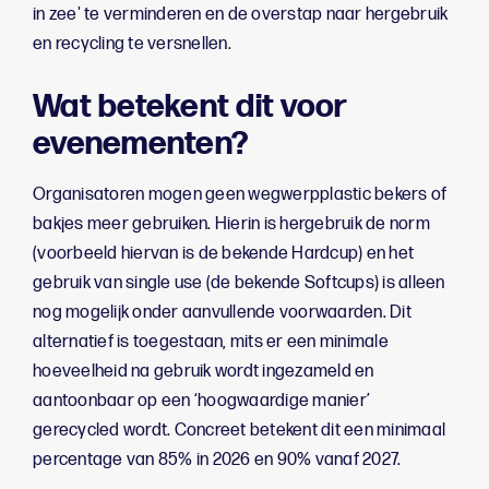
in zee' te verminderen en de overstap naar hergebruik
en recycling te versnellen.
Wat betekent dit voor
evenementen?
Organisatoren mogen geen wegwerpplastic bekers of
bakjes meer gebruiken. Hierin is hergebruik de norm
(voorbeeld hiervan is de bekende Hardcup) en het
gebruik van single use (de bekende Softcups) is alleen
nog mogelijk onder aanvullende voorwaarden. Dit
alternatief is toegestaan, mits er een minimale
hoeveelheid na gebruik wordt ingezameld en
aantoonbaar op een ‘hoogwaardige manier’
gerecycled wordt. Concreet betekent dit een minimaal
percentage van 85% in 2026 en 90% vanaf 2027.