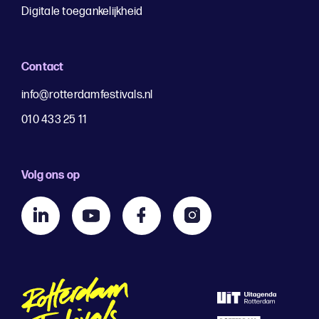
Digitale toegankelijkheid
Contact
info@rotterdamfestivals.nl
010 433 25 11
Volg ons op