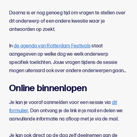
Daarna is er nog genoeg tijd om vragen te stellen over
dit onderwerp of een andere kwestie waar je
antwoorden op zoekt.
In
de agenda van Rotterdam Festivals
staat
aangegeven op welke dag we welk onderwerp
specifiek toelichten. Jouw vragen tijdens de sessie
mogen uiteraard ook over andere onderwerpen gaan…
Online binnenlopen
Je kan je vooraf aanmelden voor een sessie via
dit
formulier
. Dan ontvang je de link in je mail en delen we
aanvullende informatie na afloop met je via de mail.
Je kan ook direct op de dag zelf deelnemen aan de