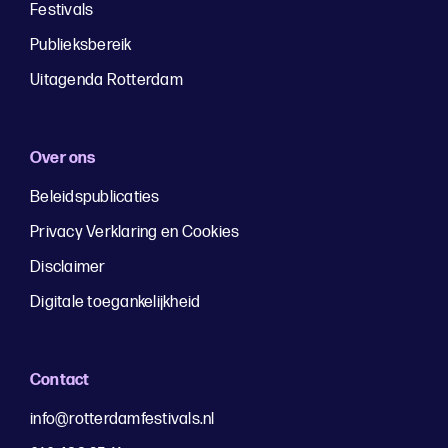
Festivals
Publieksbereik
Uitagenda Rotterdam
Over ons
Beleidspublicaties
Privacy Verklaring en Cookies
Disclaimer
Digitale toegankelijkheid
Contact
info@rotterdamfestivals.nl