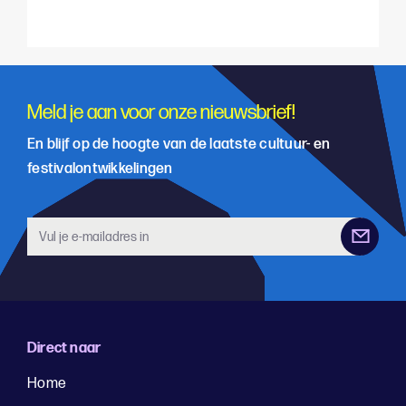
Meld je aan voor onze nieuwsbrief!
En blijf op de hoogte van de laatste cultuur- en
festivalontwikkelingen
Direct naar
Home