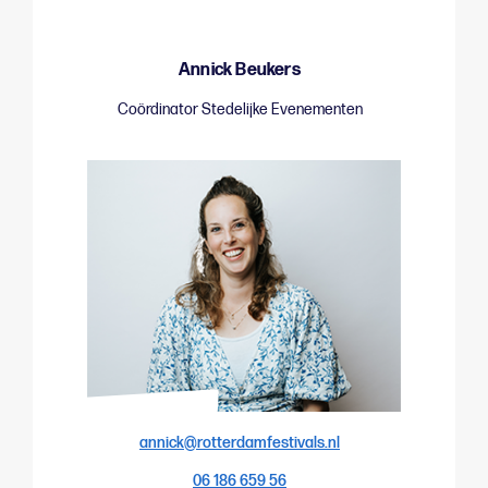
Annick Beukers
Coördinator Stedelijke Evenementen
annick@rotterdamfestivals.nl
06 186 659 56