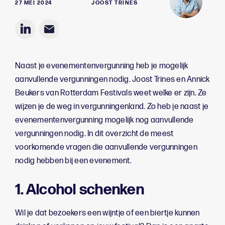
27 MEI 2024
JOOST TRINES
Naast je evenementenvergunning heb je mogelijk
aanvullende vergunningen nodig. Joost Trines en Annick
Beukers van Rotterdam Festivals weet welke er zijn. Ze
wijzen je de weg in vergunningenland. Zo heb je naast je
evenementenvergunning mogelijk nog aanvullende
vergunningen nodig. In dit overzicht de meest
voorkomende vragen die aanvullende vergunningen
nodig hebben bij een evenement.
1. Alcohol schenken
Wil je dat bezoekers een wijntje of een biertje kunnen