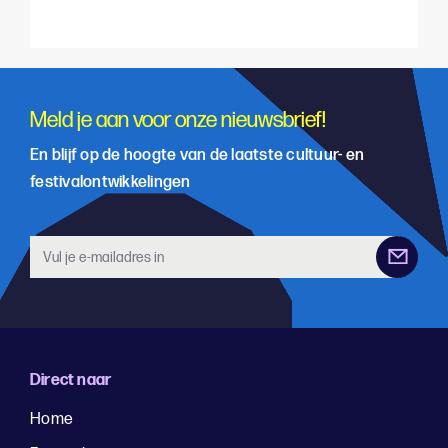
Meld je aan voor onze nieuwsbrief!
En blijf op de hoogte van de laatste cultuur- en
festivalontwikkelingen
Direct naar
Home