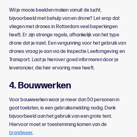
Wil je mooie beelden maken vanuit de lucht,
bijvoorbeeld met behulp van en drone? Let erop dat
vliegen met drones in Rotterdam veel beperkingen
heeft. Er zijn strenge regels, afhankelijk van het type
drone dat je inzet. Een vergunning voor het gebruik van
drones vraag je aan via de Inspectie Leefomgeving en
Transport. Laat je hierover goed informeren door je
leverancier, die hier ervaring mee heeft.
4. Bouwwerken
Voor bouwwerken waar je meer dan 50 personen in
gaat toelaten, is een gebruiksmelding nodig. Denk
bijvoorbeeld aan het gebruik van een grote tent.
Hiervoor moet er toestemming komen van de
brandweer
.