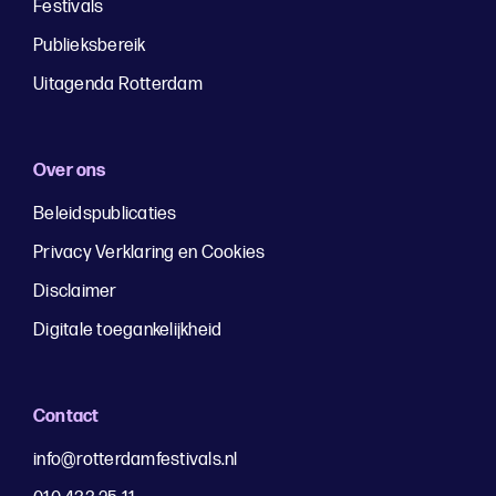
Festivals
Publieksbereik
Uitagenda Rotterdam
Over ons
Beleidspublicaties
Privacy Verklaring en Cookies
Disclaimer
Digitale toegankelijkheid
Contact
info@rotterdamfestivals.nl