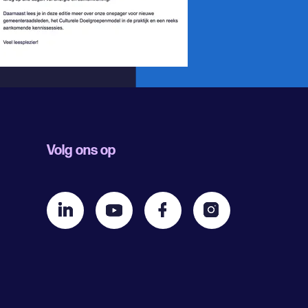
Volg ons op