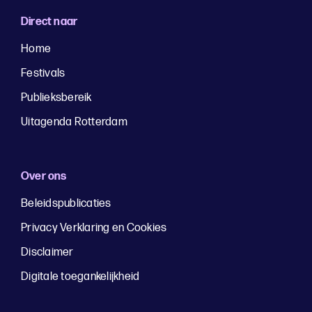
Direct naar
Home
Festivals
Publieksbereik
Uitagenda Rotterdam
Over ons
Beleidspublicaties
Privacy Verklaring en Cookies
Disclaimer
Digitale toegankelijkheid