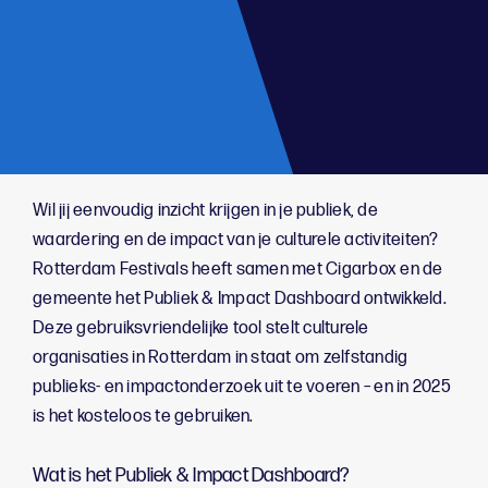
;
Wil jij eenvoudig inzicht krijgen in je publiek, de
waardering en de impact van je culturele activiteiten?
Rotterdam Festivals heeft samen met Cigarbox en de
gemeente het Publiek & Impact Dashboard ontwikkeld.
Deze gebruiksvriendelijke tool stelt culturele
organisaties in Rotterdam in staat om zelfstandig
publieks- en impactonderzoek uit te voeren – en in 2025
is het kosteloos te gebruiken.
Wat is het Publiek & Impact Dashboard?