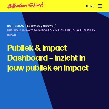
MENU
/
/
ROTTERDAM FESTIVALS
NIEUWS
PUBLIEK & IMPACT DASHBOARD – INZICHT IN JOUW PUBLIEK EN
IMPACT
Publiek & Impact
Dashboard – inzicht in
jouw publiek en impact