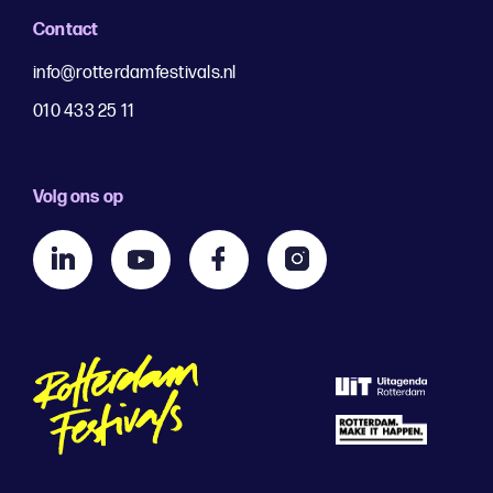
Contact
info@rotterdamfestivals.nl
010 433 25 11
Volg ons op