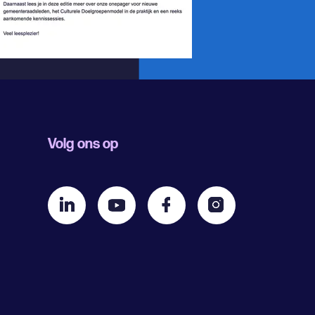
Volg ons op