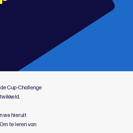
 de Cup-Challenge
twikkeld.
 we hieruit
 Om te leren van