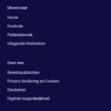
Direct naar
Home
Festivals
Publieksbereik
Uitagenda Rotterdam
Over ons
Beleidspublicaties
Privacy Verklaring en Cookies
Disclaimer
Digitale toegankelijkheid