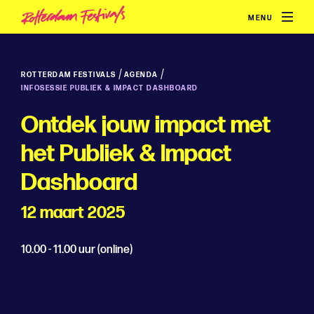
MENU
/
/
ROTTERDAM FESTIVALS
AGENDA
INFOSESSIE PUBLIEK & IMPACT DASHBOARD
Ontdek jouw impact met
het Publiek & Impact
Dashboard
12 maart 2025
10.00 - 11.00 uur (online)