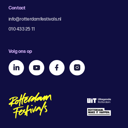
Contact
info@rotterdamfestivals.nl
010 433 25 11
Volg ons op