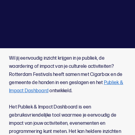
;
Wil jij eenvoudig inzicht krijgen in je publiek, de
waardering of impact van je culturele activiteiten?
Rotterdam Festivals heeft samen met Cigarbox en de
gemeente de handen in een geslagen en het
Publiek &
Impact Dashboard
ontwikkeld.
Het Publiek & Impact Dashboard is een
gebruiksvriendelijke tool waarmee je eenvoudig de
impact van jouw activiteiten, evenementen en
programmering kunt meten. Het kan heldere inzichten